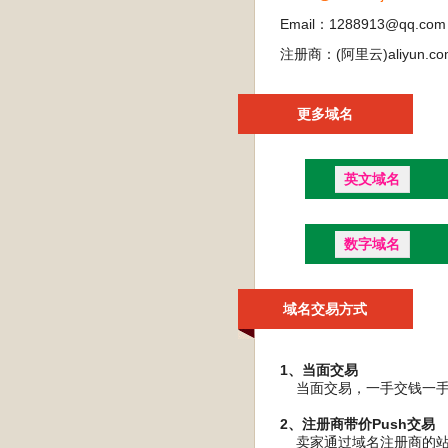
Email：1288913@qq.com
注册商：(阿里云)aliyun.co
更多域名
英文域名
数字域名
域名交易方式
1、当面交易
当面交易，一手交钱一手交
2、注册商带价Push交易
卖家通过域名注册商的站内P